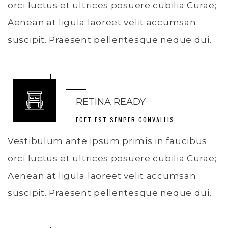
orci luctus et ultrices posuere cubilia Curae;
Aenean at ligula laoreet velit accumsan
suscipit. Praesent pellentesque neque dui.
RETINA READY
EGET EST SEMPER CONVALLIS
Vestibulum ante ipsum primis in faucibus
orci luctus et ultrices posuere cubilia Curae;
Aenean at ligula laoreet velit accumsan
suscipit. Praesent pellentesque neque dui.