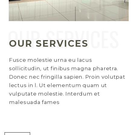
OUR SERVICES
Fusce molestie urna eu lacus
sollicitudin, ut finibus magna pharetra.
Donec nec fringilla sapien. Proin volutpat
lectus in l. Ut elementum quam ut
vulputate molestie. Interdum et
malesuada fames