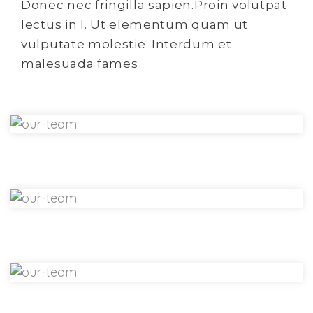
Donec nec fringilla sapien.Proin volutpat
lectus in l. Ut elementum quam ut
vulputate molestie. Interdum et
malesuada fames