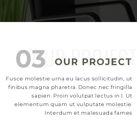
OUR PROJECT
Fusce molestie urna eu lacus sollicitudin, ut
finibus magna pharetra. Donec nec fringilla
sapien. Proin volutpat lectus in l. Ut
elementum quam ut vulputate molestie.
Interdum et malesuada fames