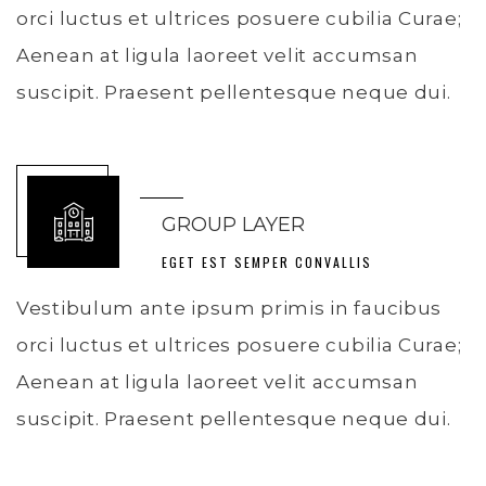
orci luctus et ultrices posuere cubilia Curae;
Aenean at ligula laoreet velit accumsan
suscipit. Praesent pellentesque neque dui.
GROUP LAYER
EGET EST SEMPER CONVALLIS
Vestibulum ante ipsum primis in faucibus
orci luctus et ultrices posuere cubilia Curae;
Aenean at ligula laoreet velit accumsan
suscipit. Praesent pellentesque neque dui.