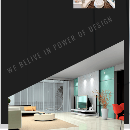
WE BELIVE IN POWER OF DESIGN