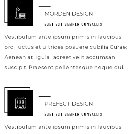
MORDEN DESIGN
EGET EST SEMPER CONVALLIS
Vestibulum ante ipsum primis in faucibus
orci luctus et ultrices posuere cubilia Curae;
Aenean at ligula laoreet velit accumsan
suscipit. Praesent pellentesque neque dui.
PREFECT DESIGN
EGET EST SEMPER CONVALLIS
Vestibulum ante ipsum primis in faucibus