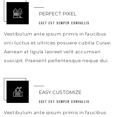
PERFECT PIXEL
EGET EST SEMPER CONVALLIS
Vestibulum ante ipsum primis in faucibus
orci luctus et ultrices posuere cubilia Curae;
Aenean at ligula laoreet velit accumsan
suscipit. Praesent pellentesque neque dui.
EASY CUSTOMIZE
EGET EST SEMPER CONVALLIS
Vestibulum ante ipsum primis in faucibus