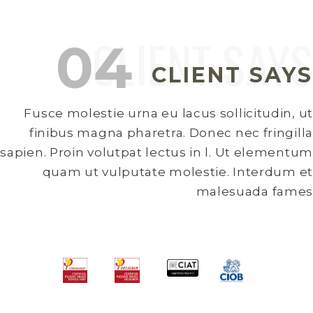
CLIENT SAYS
Fusce molestie urna eu lacus sollicitudin, ut
finibus magna pharetra. Donec nec fringilla
sapien. Proin volutpat lectus in l. Ut elementum
quam ut vulputate molestie. Interdum et
malesuada fames